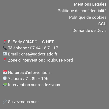
Mentions Légales
Politique de confidentialité
Politique de cookies
CGU
Demande de Devis
EI Eddy CRIADO – C-NET
Téléphone : 07 64 18 71 17
Email : cnet@eddycriado.fr
Zone d’intervention : Toulouse Nord
Horaires d’intervention :
7 Jours / 7 : 8h – 19h
Intervention sur rendez-vous
Suivez-nous sur :