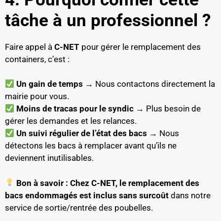
tâche à un professionnel ?
Faire appel à
C-NET
pour gérer le remplacement des
containers, c’est :
Un gain de temps
→ Nous contactons directement la
mairie pour vous.
Moins de tracas pour le syndic
→ Plus besoin de
gérer les demandes et les relances.
Un suivi régulier de l’état des bacs
→ Nous
détectons les bacs à remplacer avant qu’ils ne
deviennent inutilisables.
Bon à savoir :
Chez C-NET, le remplacement des
bacs endommagés est inclus sans surcoût
dans notre
service de sortie/rentrée des poubelles.