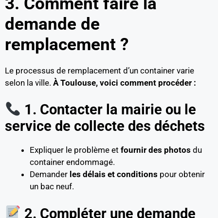
3. Comment faire la
demande de
remplacement ?
Le processus de remplacement d’un container varie
selon la ville.
À Toulouse, voici comment procéder :
1. Contacter la mairie ou le
service de collecte des déchets
Expliquer le problème et
fournir des photos
du
container endommagé.
Demander
les délais et conditions
pour obtenir
un bac neuf.
2. Compléter une demande