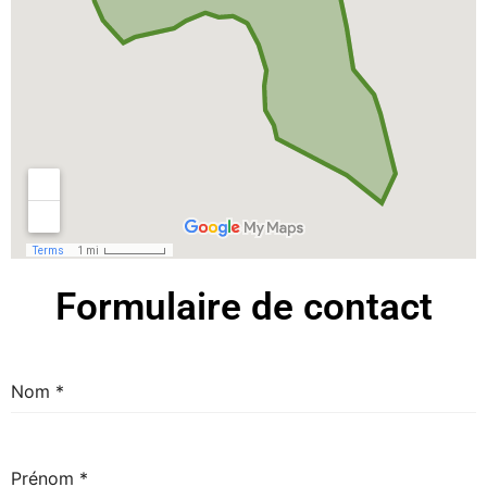
Formulaire de contact
Nom
*
Prénom
*