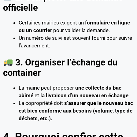
officielle
Certaines mairies exigent un
formulaire en ligne
ou un courrier
pour valider la demande.
Un numéro de suivi est souvent fourni pour suivre
l’avancement.
3. Organiser l’échange du
container
La mairie peut proposer
une collecte du bac
abîmé
et
la livraison d’un nouveau en échange
.
La copropriété doit
s’assurer que le nouveau bac
est bien conforme aux besoins (volume, type de
déchets, etc.).
4. Pourquoi confier cette