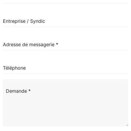
Entreprise / Syndic
Adresse de messagerie
*
Téléphone
Demande
*