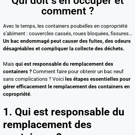
Qui doit s’en occuper et
comment ?
Avec le temps, les containers poubelles en copropriété
s’abîment : couvercles cassés, roues bloquées, fissures…
Un bac endommagé peut causer des fuites, des odeurs
désagréables et compliquer la collecte des déchets.
Mais
qui est responsable du remplacement des
containers ?
Comment faire pour obtenir un bac neuf
sans complications ? Voici
les étapes essentielles pour
gérer efficacement le remplacement des containers en
copropriété
.
1. Qui est responsable du
remplacement des