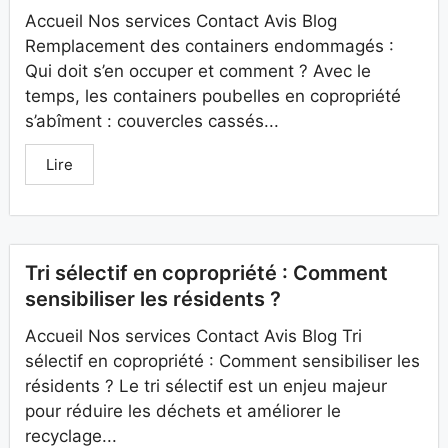
Accueil Nos services Contact Avis Blog
Remplacement des containers endommagés :
Qui doit s’en occuper et comment ? Avec le
temps, les containers poubelles en copropriété
s’abîment : couvercles cassés...
Lire
Tri sélectif en copropriété : Comment
sensibiliser les résidents ?
Accueil Nos services Contact Avis Blog Tri
sélectif en copropriété : Comment sensibiliser les
résidents ? Le tri sélectif est un enjeu majeur
pour réduire les déchets et améliorer le
recyclage...