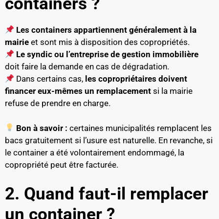
containers ?
Les containers appartiennent généralement à la
mairie
et sont mis à disposition des copropriétés.
Le syndic ou l’entreprise de gestion immobilière
doit faire la demande en cas de dégradation.
Dans certains cas,
les copropriétaires doivent
financer eux-mêmes un remplacement
si la mairie
refuse de prendre en charge.
Bon à savoir :
certaines municipalités remplacent les
bacs gratuitement si l’usure est naturelle. En revanche, si
le container a été volontairement endommagé, la
copropriété peut être facturée.
2. Quand faut-il remplacer
un container ?