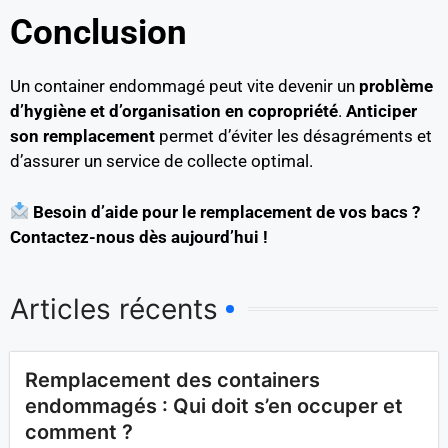
Conclusion
Un container endommagé peut vite devenir un
problème
d’hygiène et d’organisation en copropriété
.
Anticiper
son remplacement
permet d’éviter les désagréments et
d’assurer un service de collecte optimal.
Besoin d’aide pour le remplacement de vos bacs ?
Contactez-nous dès aujourd’hui !
Articles récents
Remplacement des containers
endommagés : Qui doit s’en occuper et
comment ?