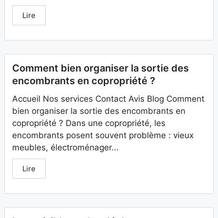
Lire
Comment bien organiser la sortie des
encombrants en copropriété ?
Accueil Nos services Contact Avis Blog Comment
bien organiser la sortie des encombrants en
copropriété ? Dans une copropriété, les
encombrants posent souvent problème : vieux
meubles, électroménager...
Lire