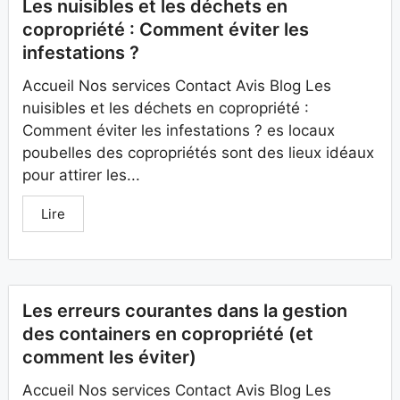
Les nuisibles et les déchets en
copropriété : Comment éviter les
infestations ?
Accueil Nos services Contact Avis Blog Les
nuisibles et les déchets en copropriété :
Comment éviter les infestations ? es locaux
poubelles des copropriétés sont des lieux idéaux
pour attirer les...
Lire
Les erreurs courantes dans la gestion
des containers en copropriété (et
comment les éviter)
Accueil Nos services Contact Avis Blog Les