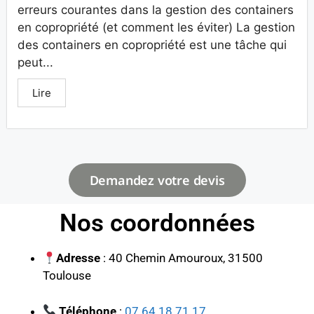
erreurs courantes dans la gestion des containers
en copropriété (et comment les éviter) La gestion
des containers en copropriété est une tâche qui
peut...
Lire
Demandez votre devis
Nos coordonnées
Adresse
: 40 Chemin Amouroux, 31500
Toulouse
Téléphone
:
07 64 18 71 17