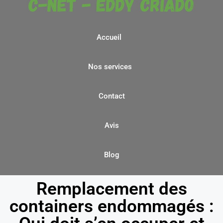
Accueil
Nos services
Contact
Avis
Blog
Remplacement des
containers endommagés :