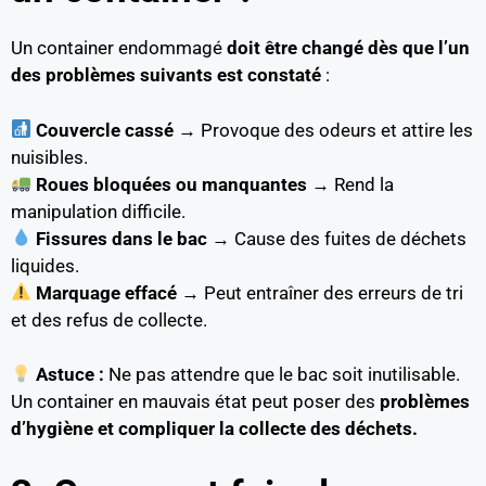
Un container endommagé
doit être changé dès que l’un
des problèmes suivants est constaté
:
Couvercle cassé
→ Provoque des odeurs et attire les
nuisibles.
Roues bloquées ou manquantes
→ Rend la
manipulation difficile.
Fissures dans le bac
→ Cause des fuites de déchets
liquides.
Marquage effacé
→ Peut entraîner des erreurs de tri
et des refus de collecte.
Astuce :
Ne pas attendre que le bac soit inutilisable.
Un container en mauvais état peut poser des
problèmes
d’hygiène et compliquer la collecte des déchets.