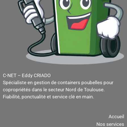
C-NET – Eddy CRIADO
Spécialiste en gestion de containers poubelles pour
copropriétés dans le secteur Nord de Toulouse.
Fiabilité, ponctualité et service clé en main.
Accueil
Nos services