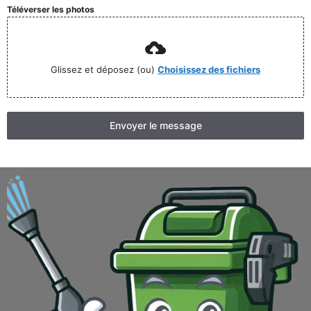
Téléverser les photos
Glissez et déposez (ou)
Choisissez des fichiers
Envoyer le message