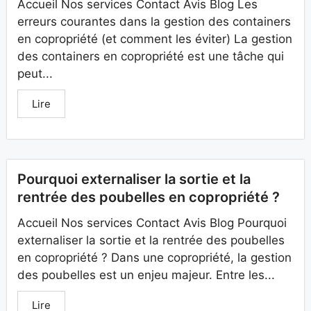
Accueil Nos services Contact Avis Blog Les
erreurs courantes dans la gestion des containers
en copropriété (et comment les éviter) La gestion
des containers en copropriété est une tâche qui
peut...
Lire
Pourquoi externaliser la sortie et la
rentrée des poubelles en copropriété ?
Accueil Nos services Contact Avis Blog Pourquoi
externaliser la sortie et la rentrée des poubelles
en copropriété ? Dans une copropriété, la gestion
des poubelles est un enjeu majeur. Entre les...
Lire