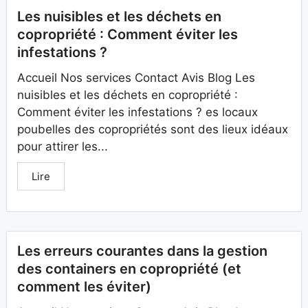
Les nuisibles et les déchets en
copropriété : Comment éviter les
infestations ?
Accueil Nos services Contact Avis Blog Les
nuisibles et les déchets en copropriété :
Comment éviter les infestations ? es locaux
poubelles des copropriétés sont des lieux idéaux
pour attirer les...
Lire
Les erreurs courantes dans la gestion
des containers en copropriété (et
comment les éviter)