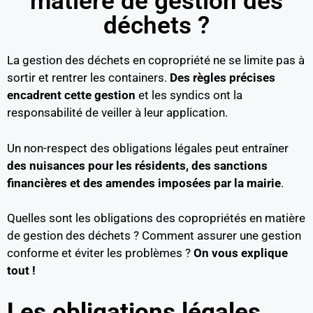
matière de gestion des
déchets ?
La gestion des déchets en copropriété ne se limite pas à
sortir et rentrer les containers.
Des règles précises
encadrent cette gestion
et les syndics ont la
responsabilité de veiller à leur application.
Un non-respect des obligations légales peut entraîner
des nuisances pour les résidents, des sanctions
financières et des amendes imposées par la mairie
.
Quelles sont les obligations des copropriétés en matière
de gestion des déchets ? Comment assurer une gestion
conforme et éviter les problèmes ?
On vous explique
tout !
Les obligations légales