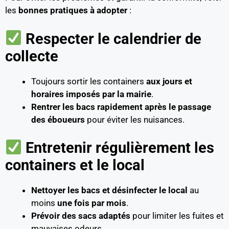
les
bonnes pratiques à adopter
:
Respecter le calendrier de
collecte
Toujours sortir les containers
aux jours et
horaires imposés par la mairie
.
Rentrer les bacs rapidement après le passage
des éboueurs
pour éviter les nuisances.
Entretenir régulièrement les
containers et le local
Nettoyer les bacs et désinfecter le local
au
moins
une fois par mois
.
Prévoir des sacs adaptés
pour limiter les fuites et
mauvaises odeurs.