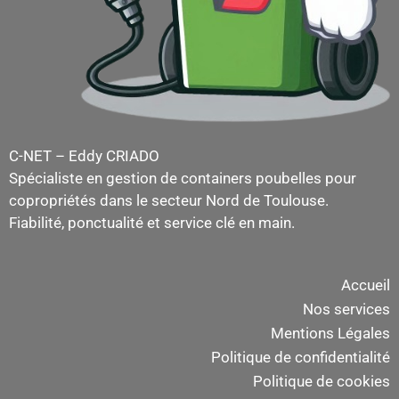
C-NET – Eddy CRIADO
Spécialiste en gestion de containers poubelles pour
copropriétés dans le secteur Nord de Toulouse.
Fiabilité, ponctualité et service clé en main.
Accueil
Nos services
Mentions Légales
Politique de confidentialité
Politique de cookies