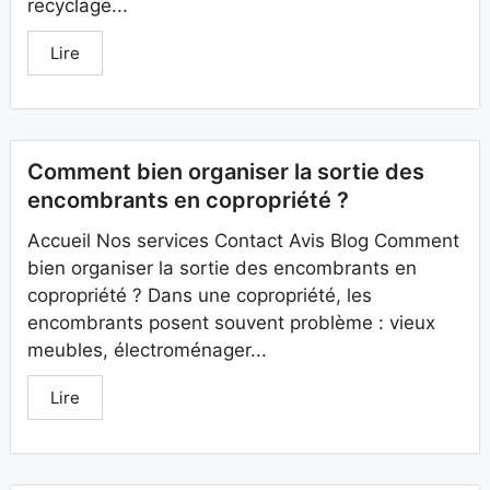
recyclage...
Lire
Comment bien organiser la sortie des
encombrants en copropriété ?
Accueil Nos services Contact Avis Blog Comment
bien organiser la sortie des encombrants en
copropriété ? Dans une copropriété, les
encombrants posent souvent problème : vieux
meubles, électroménager...
Lire