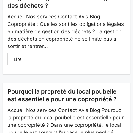
des déchets ?
Accueil Nos services Contact Avis Blog
Copropriété : Quelles sont les obligations légales
en matière de gestion des déchets ? La gestion
des déchets en copropriété ne se limite pas à
sortir et rentrer...
Lire
Pourquoi la propreté du local poubelle
est essentielle pour une copropriété ?
Accueil Nos services Contact Avis Blog Pourquoi
la propreté du local poubelle est essentielle pour
une copropriété ? Dans une copropriété, le local
poubelle est souvent l’espace le plus négligé...