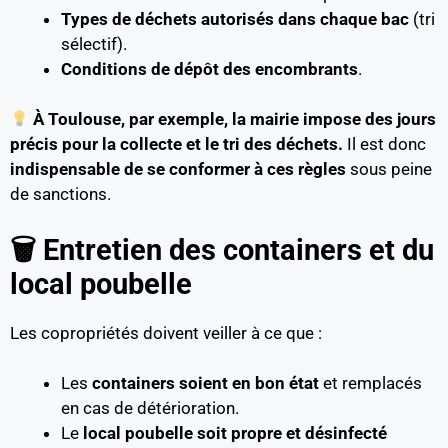
Types de déchets autorisés dans chaque bac
(tri
sélectif).
Conditions de dépôt des encombrants
.
À Toulouse, par exemple, la mairie impose des jours
précis pour la collecte et le tri des déchets.
Il est donc
indispensable de se conformer à ces règles
sous peine
de sanctions.
🗑 Entretien des containers et du
local poubelle
Les copropriétés doivent veiller à ce que :
Les
containers soient en bon état
et remplacés
en cas de détérioration.
Le
local poubelle soit propre et désinfecté