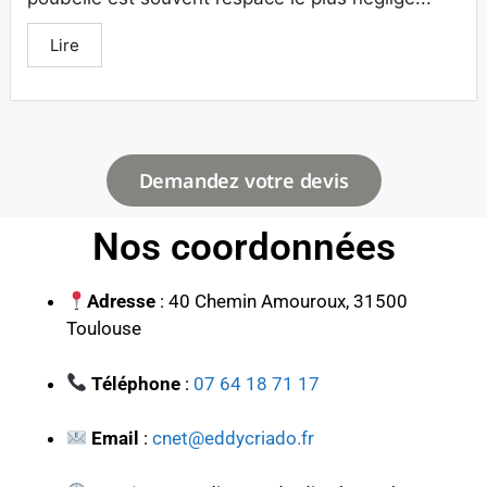
Lire
Demandez votre devis
Nos coordonnées
Adresse
: 40 Chemin Amouroux, 31500
Toulouse
Téléphone
:
07 64 18 71 17
Email
:
cnet@eddycriado.fr