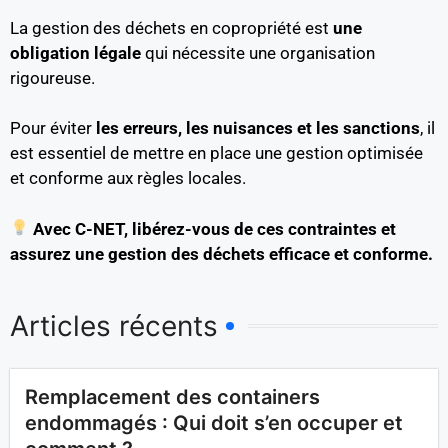
La gestion des déchets en copropriété est
une
obligation légale
qui nécessite une organisation
rigoureuse.
Pour éviter
les erreurs, les nuisances et les sanctions
, il
est essentiel de mettre en place une gestion optimisée
et conforme aux règles locales.
Avec C-NET, libérez-vous de ces contraintes et
assurez une gestion des déchets efficace et conforme.
Articles récents
Remplacement des containers
endommagés : Qui doit s’en occuper et