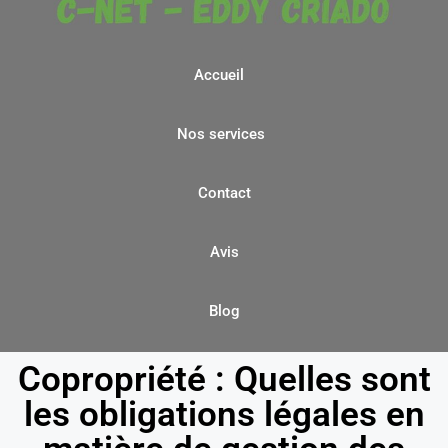
Accueil
Nos services
Contact
Avis
Blog
Copropriété : Quelles sont
les obligations légales en