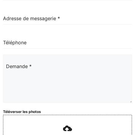
Adresse de messagerie
*
Téléphone
Demande
*
Téléverser les photos