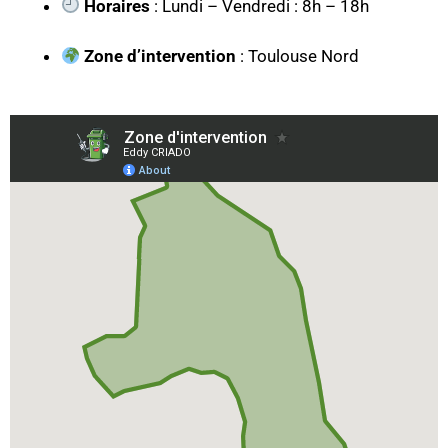
Horaires
: Lundi – Vendredi : 8h – 18h
Zone d’intervention
: Toulouse Nord