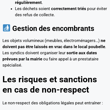
régulièrement
.
Les déchets soient
correctement triés
pour éviter
des refus de collecte.
Gestion des encombrants
Les objets volumineux (meubles, électroménagers…)
ne
doivent pas être laissés en vrac dans le local poubelle
.
Les syndics doivent organiser leur
sortie aux dates
prévues par la mairie
ou faire appel à un prestataire
spécialisé.
Les risques et sanctions
en cas de non-respect
Le non-respect des obligations légales peut entraîner :