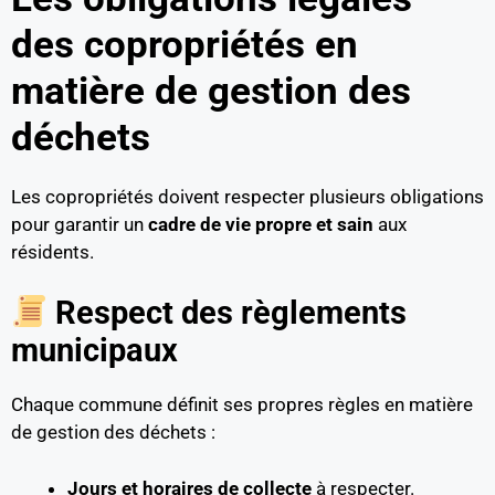
des copropriétés en
matière de gestion des
déchets
Les copropriétés doivent respecter plusieurs obligations
pour garantir un
cadre de vie propre et sain
aux
résidents.
Respect des règlements
municipaux
Chaque commune définit ses propres règles en matière
de gestion des déchets :
Jours et horaires de collecte
à respecter.