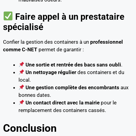
Faire appel à un prestataire
spécialisé
Confier la gestion des containers à un
professionnel
comme C-NET
permet de garantir :
Une sortie et rentrée des bacs sans oubli
.
Un nettoyage régulier
des containers et du
local.
Une gestion complète des encombrants
aux
bonnes dates.
Un contact direct avec la mairie
pour le
remplacement des containers cassés.
Conclusion