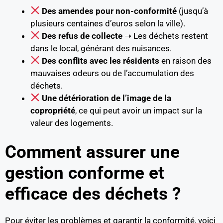
Des amendes pour non-conformité
(jusqu’à
plusieurs centaines d’euros selon la ville).
Des refus de collecte
➝ Les déchets restent
dans le local, générant des nuisances.
Des conflits avec les résidents
en raison des
mauvaises odeurs ou de l’accumulation des
déchets.
Une détérioration de l’image de la
copropriété
, ce qui peut avoir un impact sur la
valeur des logements.
Comment assurer une
gestion conforme et
efficace des déchets ?
Pour éviter les problèmes et garantir la conformité, voici