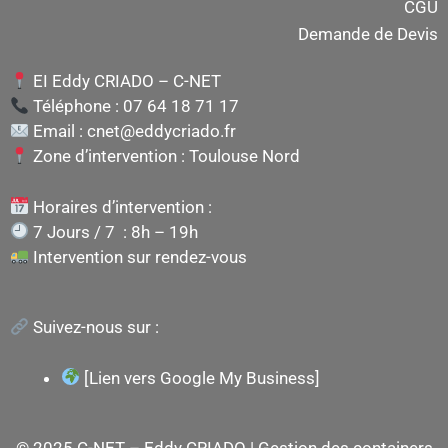
CGU
Demande de Devis
EI Eddy CRIADO – C-NET
Téléphone : 07 64 18 71 17
Email : cnet@eddycriado.fr
Zone d’intervention : Toulouse Nord
Horaires d’intervention :
7 Jours / 7 : 8h – 19h
Intervention sur rendez-vous
Suivez-nous sur :
[Lien vers Google My Business]