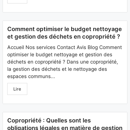
Comment optimiser le budget nettoyage
et gestion des déchets en copropriété ?
Accueil Nos services Contact Avis Blog Comment
optimiser le budget nettoyage et gestion des
déchets en copropriété ? Dans une copropriété,
la gestion des déchets et le nettoyage des
espaces communs...
Lire
Copropriété : Quelles sont les
obligations légales en matière de gestion