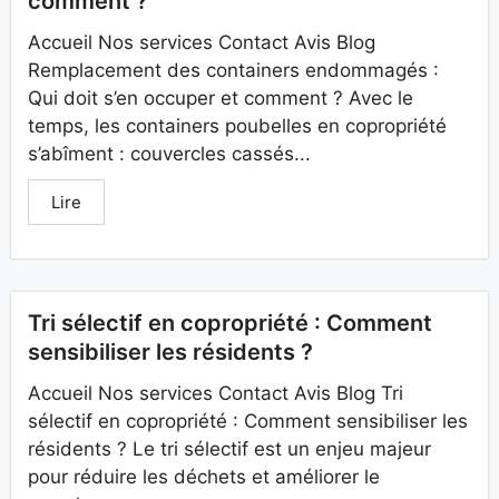
comment ?
Accueil Nos services Contact Avis Blog
Remplacement des containers endommagés :
Qui doit s’en occuper et comment ? Avec le
temps, les containers poubelles en copropriété
s’abîment : couvercles cassés...
Lire
Tri sélectif en copropriété : Comment
sensibiliser les résidents ?
Accueil Nos services Contact Avis Blog Tri
sélectif en copropriété : Comment sensibiliser les
résidents ? Le tri sélectif est un enjeu majeur
pour réduire les déchets et améliorer le