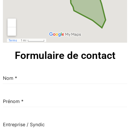
Formulaire de contact
Nom
*
Prénom
*
Entreprise / Syndic