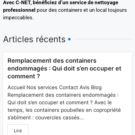
Avec C-NET, bénéficiez d’un service de nettoyage
professionnel
pour des containers et un local toujours
impeccables.
Articles récents
Remplacement des containers
endommagés : Qui doit s’en occuper et
comment ?
Accueil Nos services Contact Avis Blog
Remplacement des containers endommagés :
Qui doit s’en occuper et comment ? Avec le
temps, les containers poubelles en copropriété
s’abîment : couvercles cassés...
Lire