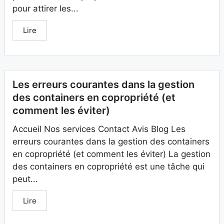
pour attirer les...
Lire
Les erreurs courantes dans la gestion
des containers en copropriété (et
comment les éviter)
Accueil Nos services Contact Avis Blog Les
erreurs courantes dans la gestion des containers
en copropriété (et comment les éviter) La gestion
des containers en copropriété est une tâche qui
peut...
Lire