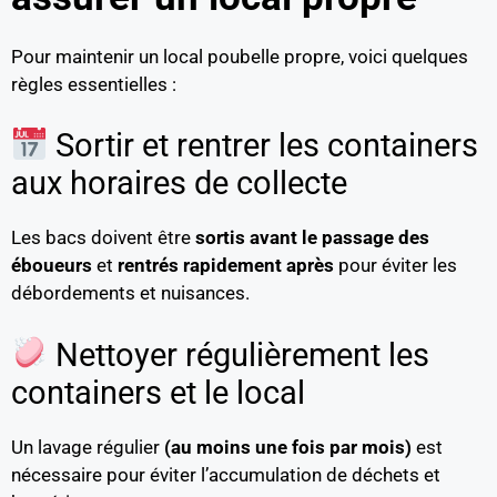
Pour maintenir un local poubelle propre, voici quelques
règles essentielles :
Sortir et rentrer les containers
aux horaires de collecte
Les bacs doivent être
sortis avant le passage des
éboueurs
et
rentrés rapidement après
pour éviter les
débordements et nuisances.
Nettoyer régulièrement les
containers et le local
Un lavage régulier
(au moins une fois par mois)
est
nécessaire pour éviter l’accumulation de déchets et