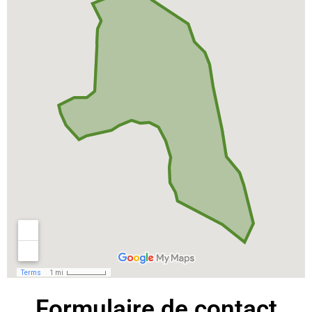
Formulaire de contact