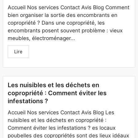
Accueil Nos services Contact Avis Blog Comment
bien organiser la sortie des encombrants en
copropriété ? Dans une copropriété, les
encombrants posent souvent problème : vieux
meubles, électroménager...
Lire
Les nuisibles et les déchets en
copropriété : Comment éviter les
infestations ?
Accueil Nos services Contact Avis Blog Les
nuisibles et les déchets en copropriété :
Comment éviter les infestations ? es locaux
poubelles des copropriétés sont des lieux idéaux