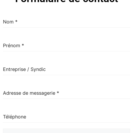
Nom
*
Prénom
*
Entreprise / Syndic
Adresse de messagerie
*
Téléphone