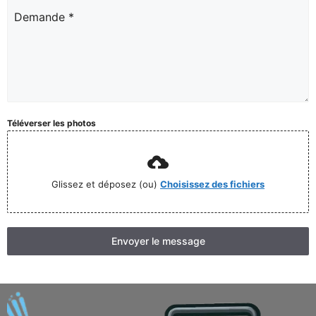
Demande
*
Téléverser les photos
Glissez et déposez (ou)
Choisissez des fichiers
Envoyer le message