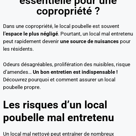
essentielle pour une
copropriété ?
Dans une copropriété, le local poubelle est souvent
l’espace le plus négligé
. Pourtant, un local mal entretenu
peut rapidement devenir
une source de nuisances
pour
les résidents.
Odeurs désagréables, prolifération des nuisibles, risque
d’amendes…
Un bon entretien est indispensable !
Découvrez pourquoi et comment assurer un local
poubelle propre.
Les risques d’un local
poubelle mal entretenu
Un local mal nettoyé peut entraîner de nombreux