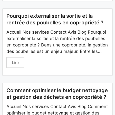
Pourquoi externaliser la sortie et la
rentrée des poubelles en copropriété ?
Accueil Nos services Contact Avis Blog Pourquoi
externaliser la sortie et la rentrée des poubelles
en copropriété ? Dans une copropriété, la gestion
des poubelles est un enjeu majeur. Entre les...
Lire
Comment optimiser le budget nettoyage
et gestion des déchets en copropriété ?
Accueil Nos services Contact Avis Blog Comment
optimiser le budget nettoyage et gestion des