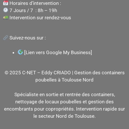
Horaires d’intervention :
7 Jours / 7 : 8h – 19h
Intervention sur rendez-vous
Suivez-nous sur :
[Lien vers Google My Business]
© 2025 C-NET – Eddy CRIADO | Gestion des containers
poubelles à Toulouse Nord
Spécialiste en sortie et rentrée des containers,
nettoyage de locaux poubelles et gestion des
encombrants pour copropriétés. Intervention rapide sur
le secteur Nord de Toulouse.