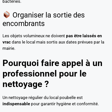
bactéries.
Organiser la sortie des
encombrants
Les objets volumineux ne doivent
pas être laissés en
vrac
dans le local mais sortis aux dates prévues par la
mairie.
Pourquoi faire appel à un
professionnel pour le
nettoyage ?
Un nettoyage régulier du local poubelle est
indispensable
pour garantir hygiène et conformité.