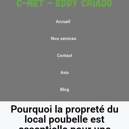
Accueil
Nos services
Contact
Avis
Blog
Pourquoi la propreté du
local poubelle est