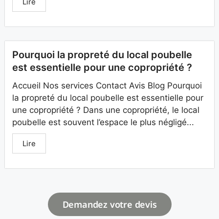
Lire
Pourquoi la propreté du local poubelle
est essentielle pour une copropriété ?
Accueil Nos services Contact Avis Blog Pourquoi
la propreté du local poubelle est essentielle pour
une copropriété ? Dans une copropriété, le local
poubelle est souvent l’espace le plus négligé...
Lire
Demandez votre devis