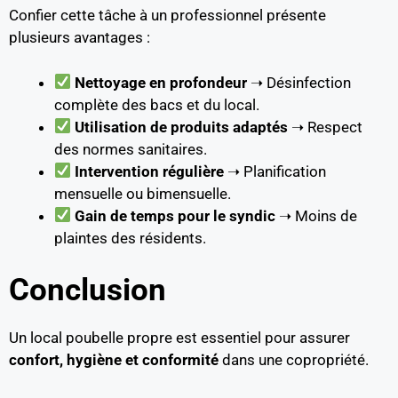
Confier cette tâche à un professionnel présente
plusieurs avantages :
Nettoyage en profondeur
➝ Désinfection
complète des bacs et du local.
Utilisation de produits adaptés
➝ Respect
des normes sanitaires.
Intervention régulière
➝ Planification
mensuelle ou bimensuelle.
Gain de temps pour le syndic
➝ Moins de
plaintes des résidents.
Conclusion
Un local poubelle propre est essentiel pour assurer
confort, hygiène et conformité
dans une copropriété.