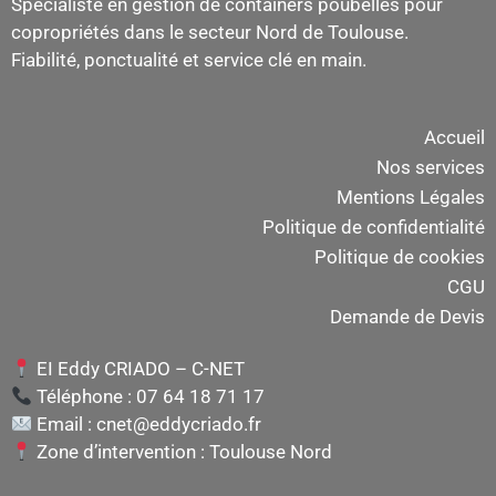
Spécialiste en gestion de containers poubelles pour
copropriétés dans le secteur Nord de Toulouse.
Fiabilité, ponctualité et service clé en main.
Accueil
Nos services
Mentions Légales
Politique de confidentialité
Politique de cookies
CGU
Demande de Devis
EI Eddy CRIADO – C-NET
Téléphone : 07 64 18 71 17
Email : cnet@eddycriado.fr
Zone d’intervention : Toulouse Nord