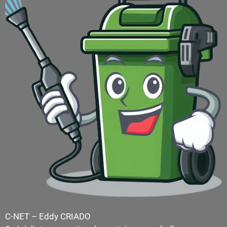
C-NET – Eddy CRIADO