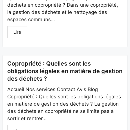
déchets en copropriété ? Dans une copropriété,
la gestion des déchets et le nettoyage des
espaces communs...
Lire
Copropriété : Quelles sont les
obligations légales en matière de gestion
des déchets ?
Accueil Nos services Contact Avis Blog
Copropriété : Quelles sont les obligations légales
en matière de gestion des déchets ? La gestion
des déchets en copropriété ne se limite pas à
sortir et rentrer...