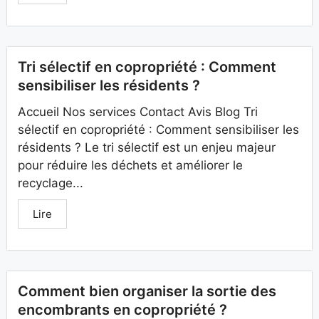
Tri sélectif en copropriété : Comment
sensibiliser les résidents ?
Accueil Nos services Contact Avis Blog Tri
sélectif en copropriété : Comment sensibiliser les
résidents ? Le tri sélectif est un enjeu majeur
pour réduire les déchets et améliorer le
recyclage...
Lire
Comment bien organiser la sortie des
encombrants en copropriété ?